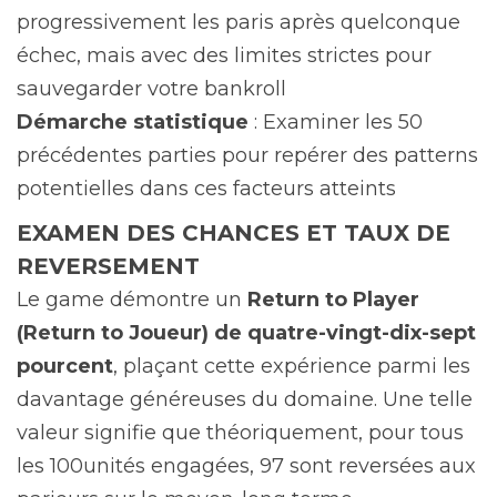
progressivement les paris après quelconque
échec, mais avec des limites strictes pour
sauvegarder votre bankroll
Démarche statistique
: Examiner les 50
précédentes parties pour repérer des patterns
potentielles dans ces facteurs atteints
EXAMEN DES CHANCES ET TAUX DE
REVERSEMENT
Le game démontre un
Return to Player
(Return to Joueur) de quatre-vingt-dix-sept
pourcent
, plaçant cette expérience parmi les
davantage généreuses du domaine. Une telle
valeur signifie que théoriquement, pour tous
les 100unités engagées, 97 sont reversées aux