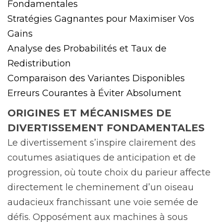
Fondamentales
Stratégies Gagnantes pour Maximiser Vos
Gains
Analyse des Probabilités et Taux de
Redistribution
Comparaison des Variantes Disponibles
Erreurs Courantes à Éviter Absolument
ORIGINES ET MÉCANISMES DE
DIVERTISSEMENT FONDAMENTALES
Le divertissement s’inspire clairement des
coutumes asiatiques de anticipation et de
progression, où toute choix du parieur affecte
directement le cheminement d’un oiseau
audacieux franchissant une voie semée de
défis. Opposément aux machines à sous