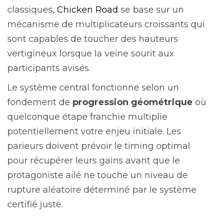
classiques,
Chicken Road
se base sur un
mécanisme de multiplicateurs croissants qui
sont capables de toucher des hauteurs
vertigineux lorsque la veine sourit aux
participants avisés.
Le système central fonctionne selon un
fondement de
progression géométrique
où
quelconque étape franchie multiplie
potentiellement votre enjeu initiale. Les
parieurs doivent prévoir le timing optimal
pour récupérer leurs gains avant que le
protagoniste ailé ne touche un niveau de
rupture aléatoire déterminé par le système
certifié juste.