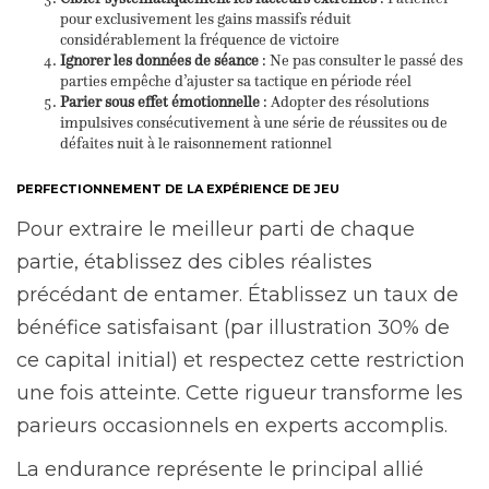
pour exclusivement les gains massifs réduit
considérablement la fréquence de victoire
Ignorer les données de séance
: Ne pas consulter le passé des
parties empêche d’ajuster sa tactique en période réel
Parier sous effet émotionnelle
: Adopter des résolutions
impulsives consécutivement à une série de réussites ou de
défaites nuit à le raisonnement rationnel
PERFECTIONNEMENT DE LA EXPÉRIENCE DE JEU
Pour extraire le meilleur parti de chaque
partie, établissez des cibles réalistes
précédant de entamer. Établissez un taux de
bénéfice satisfaisant (par illustration 30% de
ce capital initial) et respectez cette restriction
une fois atteinte. Cette rigueur transforme les
parieurs occasionnels en experts accomplis.
La endurance représente le principal allié