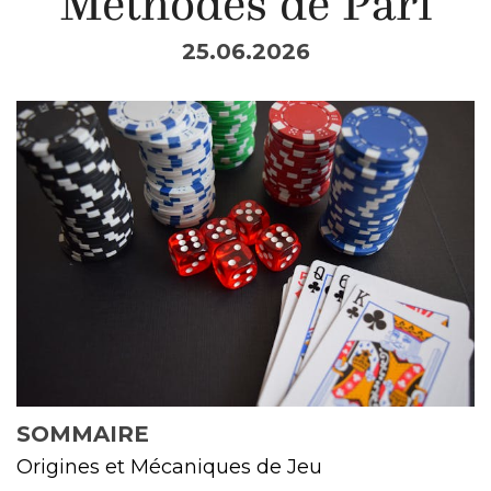
Méthodes de Pari
25.06.2026
SOMMAIRE
Origines et Mécaniques de Jeu