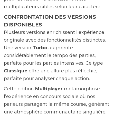
multiplicateurs cibles selon leur caractère.
CONFRONTATION DES VERSIONS
DISPONIBLES
Plusieurs versions enrichissent l’expérience
originale avec des fonctionnalités distinctes.
Une version
Turbo
augmente
considérablement le tempo des parties,
parfaite pour les parties intensives. Ce type
Classique
offre une allure plus réfléchie,
parfaite pour analyser chaque action.
Cette édition
Multiplayer
métamorphose
l’expérience en concours sociale où nos
parieurs partagent la même course, générant
une atmosphère communautaire singulière.