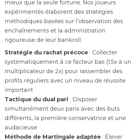
mieux que la seule fortune. Nos joueurs
expérimentés élaborent des stratégies
méthodiques basées sur l’observation des
enchaînements et la administration
rigoureuse de leur bankroll.
Stratégie du rachat précoce
: Collecter
systématiquement à ce facteur bas (1.5x à un
multiplicateur de 2x) pour rassembler des
profits réguliers avec un niveau de réussite
important
Tactique du dual pari
: Disposer
simultanément deux paris avec des buts
différents, la première conservatrice et une
audacieuse
Méthode de Martingale adaptée
: Élever