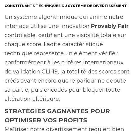
CONSTITUANTS TECHNIQUES DU SYSTÈME DE DIVERTISSEMENT
Un système algorithmique qui anime notre
interface utilise une innovation
Provably Fair
contrôlable, certifiant une visibilité totale sur
chaque score. Ladite caractéristique
technique représente un élément vérifié :
conformément à les critères internationaux
de validation GLI-19, la totalité des scores sont
créés avant encore que le parieur ne débute
sa partie, puis encodés pour bloquer toute
altération ultérieure.
STRATÉGIES GAGNANTES POUR
OPTIMISER VOS PROFITS
Maîtriser notre divertissement requiert bien