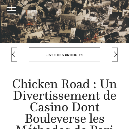
LISTE DES PRODUITS
Chicken Road : Un
Divertissement de
Casino Dont
Bouleverse les