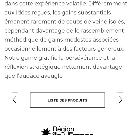
dans cette expérience volatile. Différemment
aux idées reçues, les gains substantiels
émanent rarement de coups de veine isolés,
cependant davantage de le rassemblement
méthodique de gains modestes associées
occasionnellement à des facteurs généreux.
Notre game gratifie la persévérance et la
réflexion stratégique nettement davantage
que l’audace aveugle.
LISTE DES PRODUITS