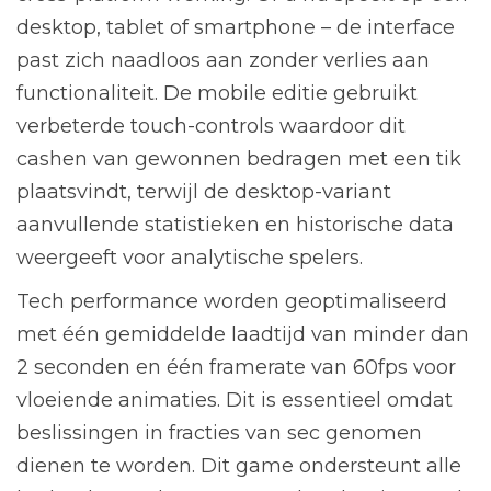
desktop, tablet of smartphone – de interface
past zich naadloos aan zonder verlies aan
functionaliteit. De mobile editie gebruikt
verbeterde touch-controls waardoor dit
cashen van gewonnen bedragen met een tik
plaatsvindt, terwijl de desktop-variant
aanvullende statistieken en historische data
weergeeft voor analytische spelers.
Tech performance worden geoptimaliseerd
met één gemiddelde laadtijd van minder dan
2 seconden en één framerate van 60fps voor
vloeiende animaties. Dit is essentieel omdat
beslissingen in fracties van sec genomen
dienen te worden. Dit game ondersteunt alle