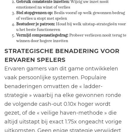
Gebruik consistente inzetten:
Wijzig uw inzet nooit
emotioneel na winst of verlies
Stel stopgrenzen op:
Beslis vooraf op welk gewonnen bedrag
of verlies u stopt met spelen
Bestudeer je patroon:
Houd bij welk uitstap-strategieën voor
u het beste functioneren
Vermijd compensatiegedrag:
Probeer verliezen nooit terug te
winnen door hogere inzetten
STRATEGISCHE BENADERING VOOR
ERVAREN SPELERS
Ervaren gamers van dit game ontwikkelen
vaak persoonlijke systemen. Populaire
benaderingen omvatten de « ladder-
strategie » waarbij na elke gewonnen ronde
de volgende cash-out 0.10x hoger wordt
gezet, of de « veilige haven-methode » die
altijd uitstapt bij exact 1.75x ongeacht vorige
uitkomsten. Geen enige strategie verwijdert