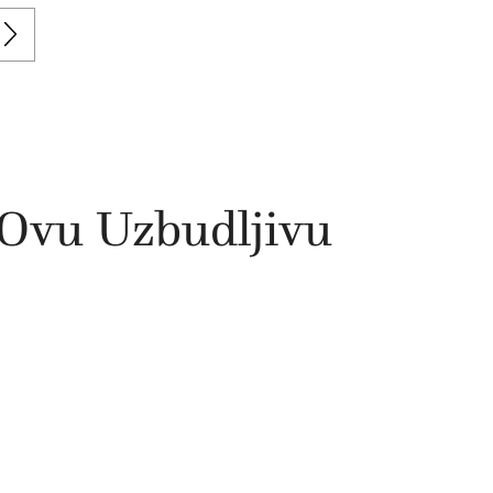
 Ovu Uzbudljivu