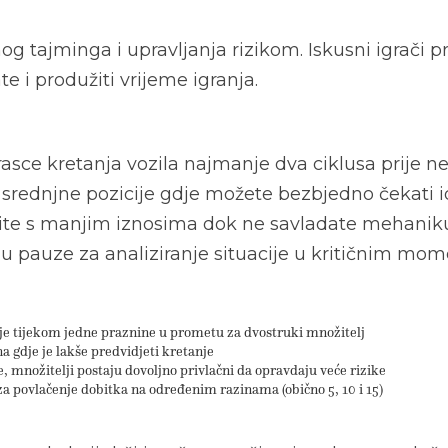
lnog tajminga i upravljanja rizikom. Iskusni igrači 
e i produžiti vrijeme igranja.
asce kretanja vozila najmanje dva ciklusa prije n
ite srednjne pozicije gdje možete bezbjedno čekati i
te s manjim iznosima dok ne savladate mehaniku 
iju pauze za analiziranje situacije u kritičnim mo
nije tijekom jedne praznine u prometu za dvostruki množitelj
na gdje je lakše predvidjeti kretanje
množitelji postaju dovoljno privlačni da opravdaju veće rizike
a povlačenje dobitka na određenim razinama (obično 5, 10 i 15)