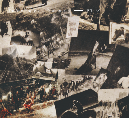
Théâtre Zingaro
Boutique