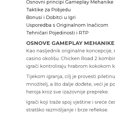
Osnovni principi Gameplay Mehanike
Taktike za Pobjedu
Bonusi i Dobitci u Igri
Usporedba s Originalnom Inačicom
Tehničari Pojedinosti i RTP
OSNOVE GAMEPLAY MEHANIKE
Kao nasljednik originalne koncepcije,
casino okolišu. Chicken Road 2 kombin
igrači kontroliraju hrabrom kokokom 
Tijekom igranja, cilj je provesti pilet
množitelj, a što dalje dođete, veći je p
heroja kroz sve izazovnije prepreke.
Igrači koji traže spoj vještine i sreće č
stratško razmišljanje i brze reflekse.