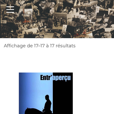
Affichage de 17–17 à 17 résultats