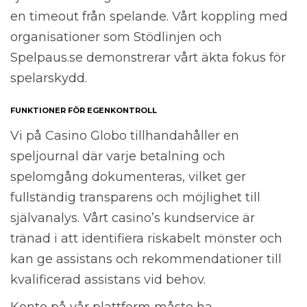
en timeout från spelande. Vårt koppling med
organisationer som Stödlinjen och
Spelpaus.se demonstrerar vårt äkta fokus för
spelarskydd.
FUNKTIONER FÖR EGENKONTROLL
Vi på Casino Globo tillhandahåller en
speljournal där varje betalning och
spelomgång dokumenteras, vilket ger
fullständig transparens och möjlighet till
självanalys. Vårt casino’s kundservice är
tränad i att identifiera riskabelt mönster och
kan ge assistans och rekommendationer till
kvalificerad assistans vid behov.
Konto på vår plattform måste ha