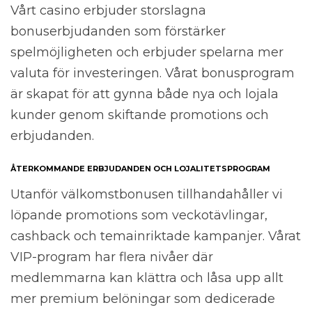
Vårt casino erbjuder storslagna
bonuserbjudanden som förstärker
spelmöjligheten och erbjuder spelarna mer
valuta för investeringen. Vårat bonusprogram
är skapat för att gynna både nya och lojala
kunder genom skiftande promotions och
erbjudanden.
ÅTERKOMMANDE ERBJUDANDEN OCH LOJALITETSPROGRAM
Utanför välkomstbonusen tillhandahåller vi
löpande promotions som veckotävlingar,
cashback och temainriktade kampanjer. Vårat
VIP-program har flera nivåer där
medlemmarna kan klättra och låsa upp allt
mer premium belöningar som dedicerade