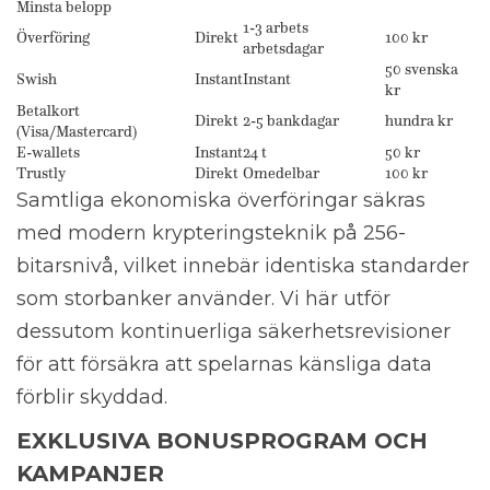
Minsta belopp
1-3 arbets
Överföring
Direkt
100 kr
arbetsdagar
50 svenska
Swish
Instant
Instant
kr
Betalkort
Direkt
2-5 bankdagar
hundra kr
(Visa/Mastercard)
E-wallets
Instant
24 t
50 kr
Trustly
Direkt
Omedelbar
100 kr
Samtliga ekonomiska överföringar säkras
med modern krypteringsteknik på 256-
bitarsnivå, vilket innebär identiska standarder
som storbanker använder. Vi här utför
dessutom kontinuerliga säkerhetsrevisioner
för att försäkra att spelarnas känsliga data
förblir skyddad.
EXKLUSIVA BONUSPROGRAM OCH
KAMPANJER