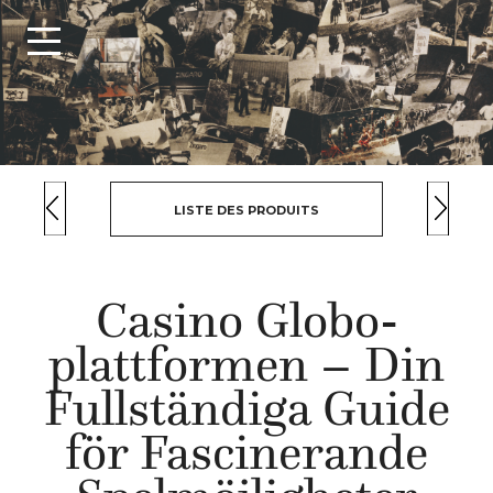
LISTE DES PRODUITS
Casino Globo-
plattformen – Din
Fullständiga Guide
för Fascinerande