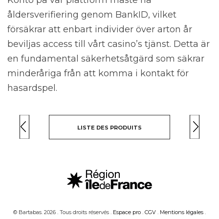
åldersverifiering genom BankID, vilket
försäkrar att enbart individer över arton år
beviljas access till vårt casino’s tjänst. Detta är
en fundamental säkerhetsåtgärd som säkrar
minderåriga från att komma i kontakt för
hasardspel.
LISTE DES PRODUITS
© Bartabas. 2026 . Tous droits réservés .
Espace pro
.
CGV
.
Mentions légales
.