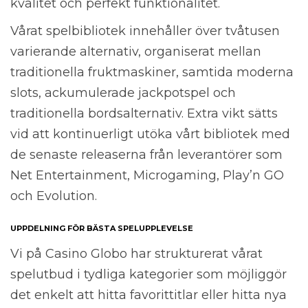
kvalitet och perfekt funktionalitet.
Vårat spelbibliotek innehåller över tvåtusen
varierande alternativ, organiserat mellan
traditionella fruktmaskiner, samtida moderna
slots, ackumulerade jackpotspel och
traditionella bordsalternativ. Extra vikt sätts
vid att kontinuerligt utöka vårt bibliotek med
de senaste releaserna från leverantörer som
Net Entertainment, Microgaming, Play’n GO
och Evolution.
UPPDELNING FÖR BÄSTA SPELUPPLEVELSE
Vi på Casino Globo har strukturerat vårat
spelutbud i tydliga kategorier som möjliggör
det enkelt att hitta favorittitlar eller hitta nya