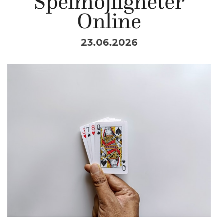
Spelmöjligheter
Online
23.06.2026