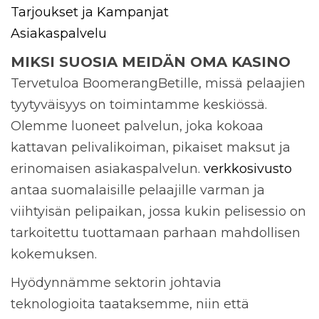
Tarjoukset ja Kampanjat
Asiakaspalvelu
MIKSI SUOSIA MEIDÄN OMA KASINO
Tervetuloa BoomerangBetille, missä pelaajien
tyytyväisyys on toimintamme keskiössä.
Olemme luoneet palvelun, joka kokoaa
kattavan pelivalikoiman, pikaiset maksut ja
erinomaisen asiakaspalvelun.
verkkosivusto
antaa suomalaisille pelaajille varman ja
viihtyisän pelipaikan, jossa kukin pelisessio on
tarkoitettu tuottamaan parhaan mahdollisen
kokemuksen.
Hyödynnämme sektorin johtavia
teknologioita taataksemme, niin että