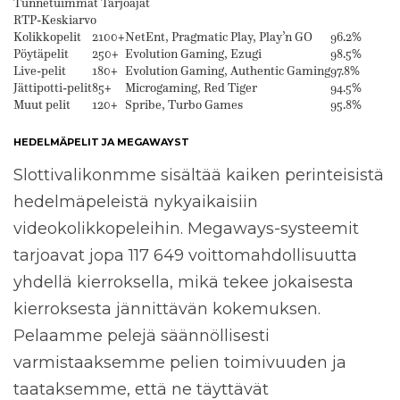
Tunnetuimmat Tarjoajat
RTP-Keskiarvo
Kolikkopelit
2100+
NetEnt, Pragmatic Play, Play’n GO
96.2%
Pöytäpelit
250+
Evolution Gaming, Ezugi
98.5%
Live-pelit
180+
Evolution Gaming, Authentic Gaming
97.8%
Jättipotti-pelit
85+
Microgaming, Red Tiger
94.5%
Muut pelit
120+
Spribe, Turbo Games
95.8%
HEDELMÄPELIT JA MEGAWAYST
Slottivalikonmme sisältää kaiken perinteisistä
hedelmäpeleistä nykyaikaisiin
videokolikkopeleihin. Megaways-systeemit
tarjoavat jopa 117 649 voittomahdollisuutta
yhdellä kierroksella, mikä tekee jokaisesta
kierroksesta jännittävän kokemuksen.
Pelaamme pelejä säännöllisesti
varmistaaksemme pelien toimivuuden ja
taataksemme, että ne täyttävät