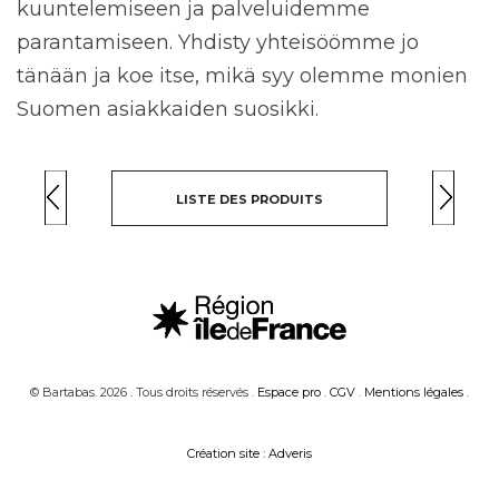
kuuntelemiseen ja palveluidemme
parantamiseen. Yhdisty yhteisöömme jo
tänään ja koe itse, mikä syy olemme monien
Suomen asiakkaiden suosikki.
LISTE DES PRODUITS
© Bartabas. 2026 . Tous droits réservés .
Espace pro
.
CGV
.
Mentions légales
.
Création site : Adveris