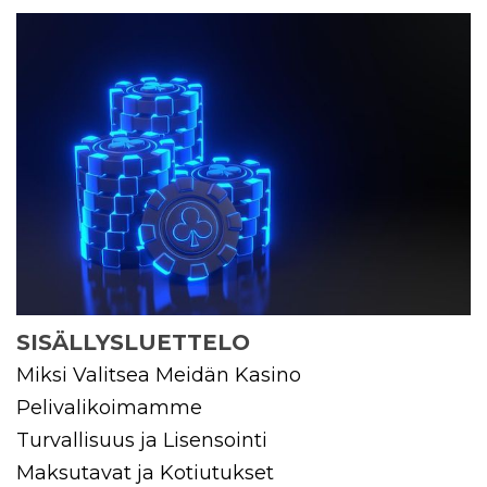
SISÄLLYSLUETTELO
Miksi Valitsea Meidän Kasino
Pelivalikoimamme
Turvallisuus ja Lisensointi
Maksutavat ja Kotiutukset