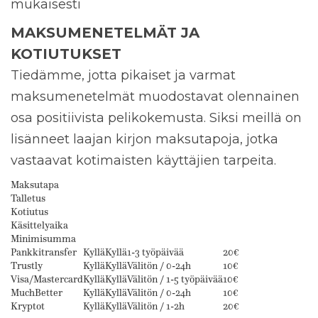
mukaisesti
MAKSUMENETELMÄT JA
KOTIUTUKSET
Tiedämme, jotta pikaiset ja varmat
maksumenetelmät muodostavat olennainen
osa positiivista pelikokemusta. Siksi meillä on
lisänneet laajan kirjon maksutapoja, jotka
vastaavat kotimaisten käyttäjien tarpeita.
Maksutapa
Talletus
Kotiutus
Käsittelyaika
Minimisumma
Pankkitransfer
Kyllä
Kyllä
1-3 työpäivää
20€
Trustly
Kyllä
Kyllä
Välitön / 0-24h
10€
Visa/Mastercard
Kyllä
Kyllä
Välitön / 1-5 työpäivää
10€
MuchBetter
Kyllä
Kyllä
Välitön / 0-24h
10€
Kryptot
Kyllä
Kyllä
Välitön / 1-2h
20€