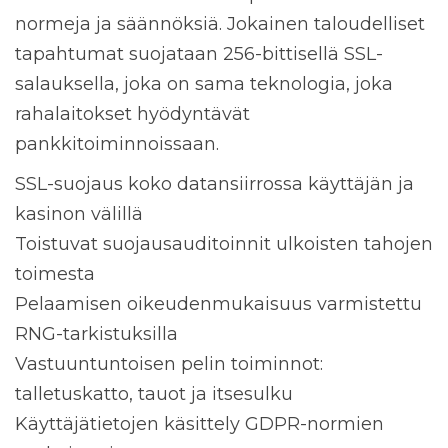
normeja ja säännöksiä. Jokainen taloudelliset
tapahtumat suojataan 256-bittisellä SSL-
salauksella, joka on sama teknologia, joka
rahalaitokset hyödyntävät
pankkitoiminnoissaan.
SSL-suojaus koko datansiirrossa käyttäjän ja
kasinon välillä
Toistuvat suojausauditoinnit ulkoisten tahojen
toimesta
Pelaamisen oikeudenmukaisuus varmistettu
RNG-tarkistuksilla
Vastuuntuntoisen pelin toiminnot:
talletuskatto, tauot ja itsesulku
Käyttäjätietojen käsittely GDPR-normien