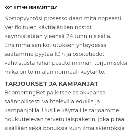
KOTIUTTAMISEN KÄSITTELY
Nostopyyntösi prosessoidaan mitä nopeasti.
Verifioitujen käyttäjätilien nostot
käynnistetään yleensä 24 tunnin sisällä.
Ensimmäisen kotiutuksen yhteydessä
saatamme pyytää ID:n ja osoitetiedot
vahvistusta rahanpesutoiminnan torjumiseksi,
mikä on toimialan normaali käytäntö.
TARJOUKSET JA KAMPANJAT
BoomerangBet palkitsee asiakkaansa
säännöllisesti vaihtelevilla eduilla ja
kampanjoilla. Uusille käyttäjille tarjoamme
houkuttelevan tervetuliaispaketin, joka pitää
sisällään sekä bonuksia kuin ilmaiskierroksia.