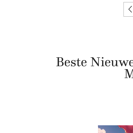
Beste Nieuwe
M