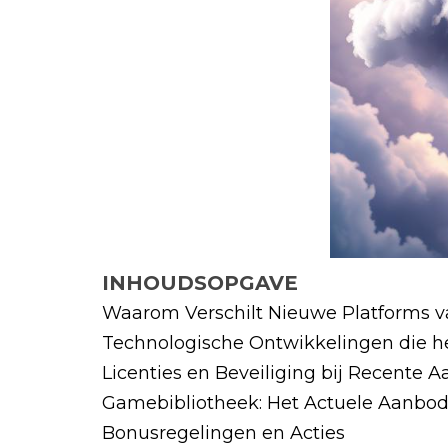
INHOUDSOPGAVE
Waarom Verschilt Nieuwe Platforms v
Technologische Ontwikkelingen die h
Licenties en Beveiliging bij Recente 
Gamebibliotheek: Het Actuele Aanbo
Bonusregelingen en Acties