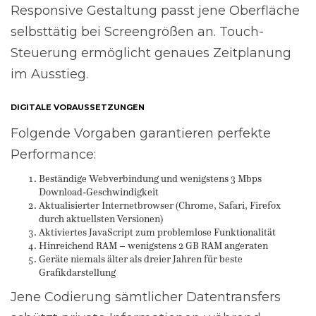
Responsive Gestaltung passt jene Oberfläche
selbsttätig bei Screengrößen an. Touch-
Steuerung ermöglicht genaues Zeitplanung
im Ausstieg.
DIGITALE VORAUSSETZUNGEN
Folgende Vorgaben garantieren perfekte
Performance:
Beständige Webverbindung und wenigstens 3 Mbps
Download-Geschwindigkeit
Aktualisierter Internetbrowser (Chrome, Safari, Firefox
durch aktuellsten Versionen)
Aktiviertes JavaScript zum problemlose Funktionalität
Hinreichend RAM – wenigstens 2 GB RAM angeraten
Geräte niemals älter als dreier Jahren für beste
Grafikdarstellung
Jene Codierung sämtlicher Datentransfers