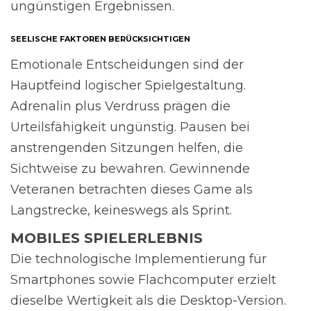
ungünstigen Ergebnissen.
SEELISCHE FAKTOREN BERÜCKSICHTIGEN
Emotionale Entscheidungen sind der
Hauptfeind logischer Spielgestaltung.
Adrenalin plus Verdruss prägen die
Urteilsfähigkeit ungünstig. Pausen bei
anstrengenden Sitzungen helfen, die
Sichtweise zu bewahren. Gewinnende
Veteranen betrachten dieses Game als
Langstrecke, keineswegs als Sprint.
MOBILES SPIELERLEBNIS
Die technologische Implementierung für
Smartphones sowie Flachcomputer erzielt
dieselbe Wertigkeit als die Desktop-Version.