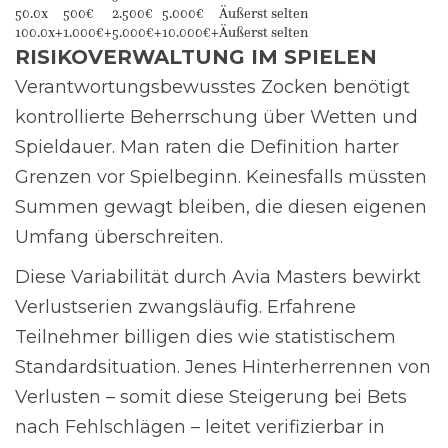
50.0x
500€
2.500€
5.000€
Äußerst selten
100.0x+
1.000€+
5.000€+
10.000€+
Äußerst selten
RISIKOVERWALTUNG IM SPIELEN
Verantwortungsbewusstes Zocken benötigt
kontrollierte Beherrschung über Wetten und
Spieldauer. Man raten die Definition harter
Grenzen vor Spielbeginn. Keinesfalls müssten
Summen gewagt bleiben, die diesen eigenen
Umfang überschreiten.
Diese Variabilität durch Avia Masters bewirkt
Verlustserien zwangsläufig. Erfahrene
Teilnehmer billigen dies wie statistischem
Standardsituation. Jenes Hinterherrennen von
Verlusten – somit diese Steigerung bei Bets
nach Fehlschlägen – leitet verifizierbar in