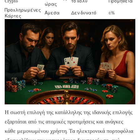
Crypto
το πολύ
Προμήθεια
ώρας
Προπληρωμένες
Άμεσα
Δεν δυνατό
0%
Κάρτες
Η σωστή επιλογή της κατάλληλης της ιδανικής επιλογής
εξαρτάται από τις ατομικές προτιμήσεις και ανάγκες
κάθε μεμονωμένου χρήστη. Τα ηλεκτρονικά πορτοφόλια