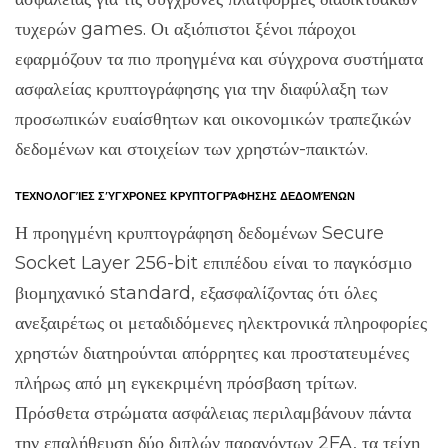
τυχερών games. Οι αξιόπιστοι ξένοι πάροχοι
εφαρμόζουν τα πιο προηγμένα και σύγχρονα συστήματα
ασφαλείας κρυπτογράφησης για την διαφύλαξη των
προσωπικών ευαίσθητων και οικονομικών τραπεζικών
δεδομένων και στοιχείων των χρηστών-παικτών.
ΤΕΧΝΟΛΟΓΊΕΣ ΣΎΓΧΡΟΝΕΣ ΚΡΥΠΤΟΓΡΆΦΗΣΗΣ ΔΕΔΟΜΈΝΩΝ
Η προηγμένη κρυπτογράφηση δεδομένων Secure
Socket Layer 256-bit επιπέδου είναι το παγκόσμιο
βιομηχανικό standard, εξασφαλίζοντας ότι όλες
ανεξαιρέτως οι μεταδιδόμενες ηλεκτρονικά πληροφορίες
χρηστών διατηρούνται απόρρητες και προστατευμένες
πλήρως από μη εγκεκριμένη πρόσβαση τρίτων.
Πρόσθετα στρώματα ασφάλειας περιλαμβάνουν πάντα
την επαλήθευση δύο διπλών παραγόντων 2FA, τα τείχη