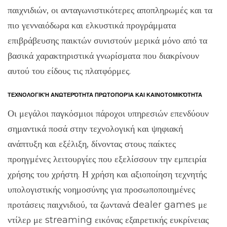
παιχνιδιών, οι ανταγωνιστικότερες αποπληρωμές και τα
πιο γενναιόδωρα και ελκυστικά προγράμματα
επιβράβευσης παικτών συνιστούν μερικά μόνο από τα
βασικά χαρακτηριστικά γνωρίσματα που διακρίνουν
αυτού του είδους τις πλατφόρμες.
ΤΕΧΝΟΛΟΓΙΚΉ ΑΝΩΤΕΡΌΤΗΤΑ ΠΡΩΤΟΠΟΡΊΑ ΚΑΙ ΚΑΙΝΟΤΟΜΙΚΌΤΗΤΑ
Οι μεγάλοι παγκόσμιοι πάροχοι υπηρεσιών επενδύουν
σημαντικά ποσά στην τεχνολογική και ψηφιακή
ανάπτυξη και εξέλιξη, δίνοντας στους παίκτες
προηγμένες λειτουργίες που εξελίσσουν την εμπειρία
χρήσης του χρήστη. Η χρήση και αξιοποίηση τεχνητής
υπολογιστικής νοημοσύνης για προσωποποιημένες
προτάσεις παιχνιδιού, τα ζωντανά dealer games με
ντίλερ με streaming εικόνας εξαιρετικής ευκρίνειας