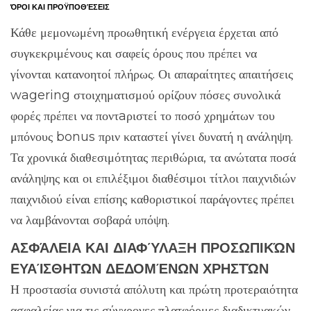
ΌΡΟΙ ΚΑΙ ΠΡΟΫΠΟΘΈΣΕΙΣ
Κάθε μεμονωμένη προωθητική ενέργεια έρχεται από
συγκεκριμένους και σαφείς όρους που πρέπει να
γίνονται κατανοητοί πλήρως. Οι απαραίτητες απαιτήσεις
wagering στοιχηματισμού ορίζουν πόσες συνολικά
φορές πρέπει να ποντaριστεί το ποσό χρημάτων του
μπόνους bonus πριν καταστεί γίνει δυνατή η ανάληψη.
Τα χρονικά διαθεσιμότητας περιθώρια, τα ανώτατα ποσά
ανάληψης και οι επιλέξιμοι διαθέσιμοι τίτλοι παιχνιδιών
παιχνιδιού είναι επίσης καθοριστικοί παράγοντες πρέπει
να λαμβάνονται σοβαρά υπόψη.
ΑΣΦΆΛΕΙΑ ΚΑΙ ΔΙΑΦΎΛΑΞΗ ΠΡΟΣΩΠΙΚΏΝ
ΕΥΑΊΣΘΗΤΩΝ ΔΕΔΟΜΈΝΩΝ ΧΡΗΣΤΏΝ
Η προστασία συνιστά απόλυτη και πρώτη προτεραιότητα
ασφαλείας για τις σύγχρονες πλατφόρμες διαδικτυακών