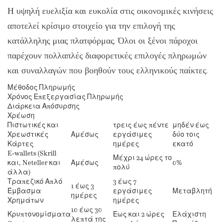
Η υψηλή ευελιξία και ευκολία στις οικονομικές κινήσεις
αποτελεί κρίσιμο στοιχείο για την επιλογή της
κατάλληλης μιας πλατφόρμας. Όλοι οι ξένοι πάροχοι
παρέχουν πολλαπλές διαφορετικές επιλογές πληρωμών
και συναλλαγών που βοηθούν τους ελληνικούς παίκτες.
Μέθοδος Πληρωμής
Χρόνος Επεξεργασίας Πληρωμής
Διάρκεια Απόσυρσης
Χρέωση
Πιστωτικές και
τρεις έως πέντε
μηδέν έως
Χρεωστικές
Αμέσως
εργάσιμες
δύο τοις
Κάρτες
ημέρες
εκατό
E-wallets (Skrill
Μέχρι 24 ώρες το
και, Neteller και
Αμέσως
0%
πολύ
άλλα)
Τραπεζικό Απλό
3 έως 7
1 έως 3
Έμβασμα
εργάσιμες
Μεταβλητή
ημέρες
Χρημάτων
ημέρες
10 έως 30
Κρυπτονομίσματα
Έως και 2 ώρες
Ελάχιστη
λεπτά της