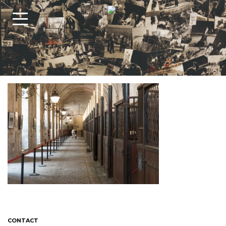
CONTACT