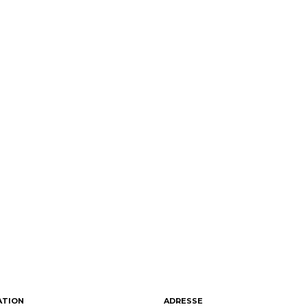
ATION
ADRESSE