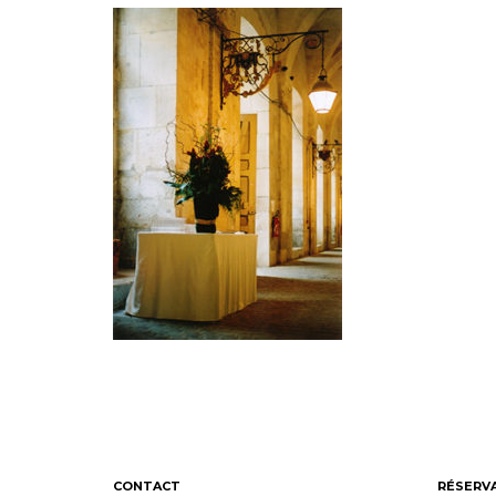
CONTACT
RÉSERV