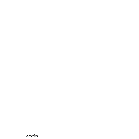
ACCÈS