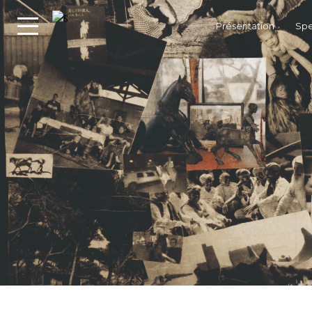
Présentation
Spe