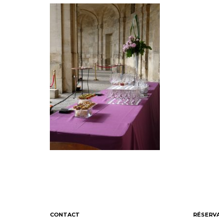
CONTACT
RÉSERV