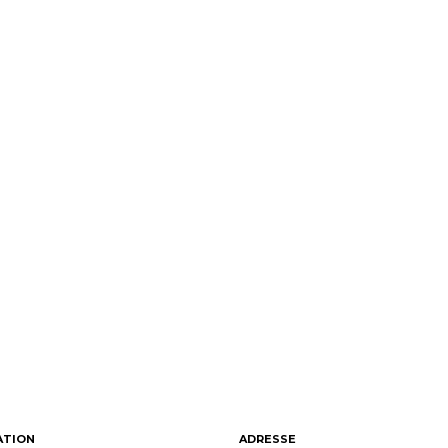
ATION
ADRESSE