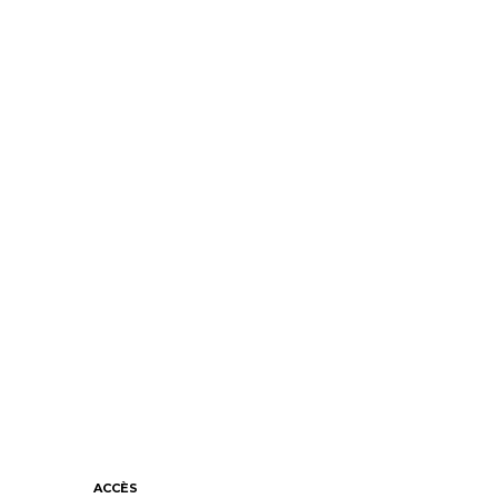
ACCÈS