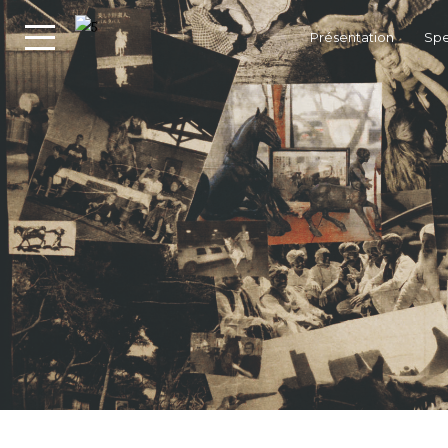
Présentation
Spe