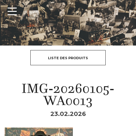
LISTE DES PRODUITS
IMG-20260105-
WA0013
23.02.2026