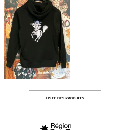
LISTE DES PRODUITS