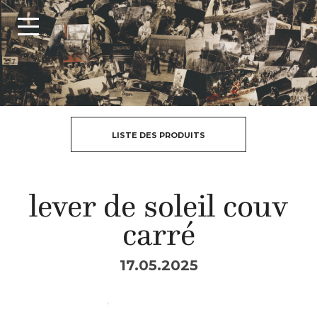
LISTE DES PRODUITS
lever de soleil couv
carré
17.05.2025