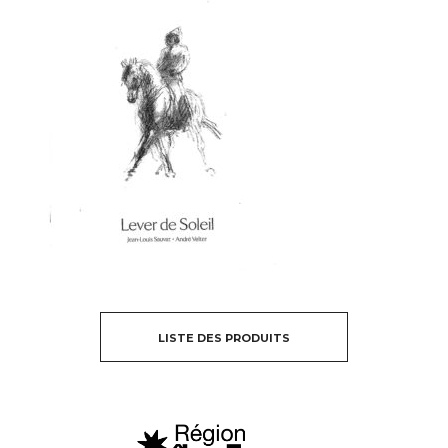
LISTE DES PRODUITS