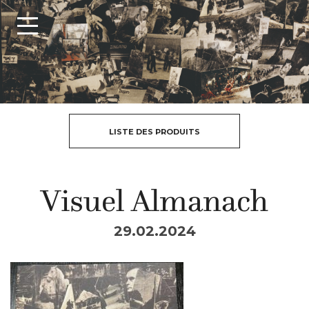
LISTE DES PRODUITS
Visuel Almanach
29.02.2024