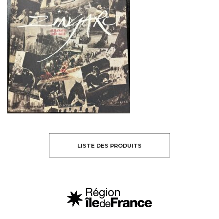
LISTE DES PRODUITS