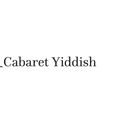
abaret Yiddish