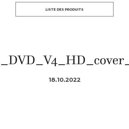
LISTE DES PRODUITS
DVD_V4_HD_cover_C
18.10.2022