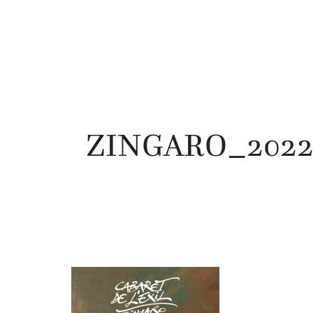
ZINGARO_2022_