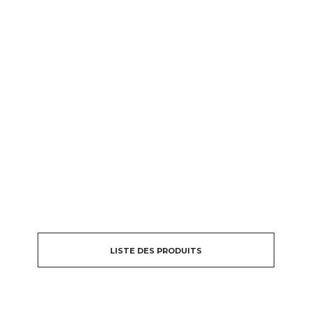
LISTE DES PRODUITS