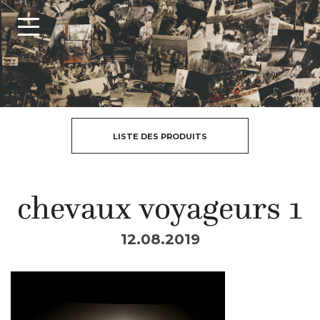
LISTE DES PRODUITS
chevaux voyageurs 1
12.08.2019