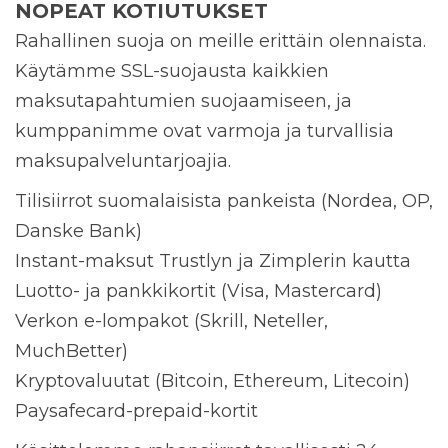
NOPEAT KOTIUTUKSET
Rahallinen suoja on meille erittäin olennaista.
Käytämme SSL-suojausta kaikkien
maksutapahtumien suojaamiseen, ja
kumppanimme ovat varmoja ja turvallisia
maksupalveluntarjoajia.
Tilisiirrot suomalaisista pankeista (Nordea, OP,
Danske Bank)
Instant-maksut Trustlyn ja Zimplerin kautta
Luotto- ja pankkikortit (Visa, Mastercard)
Verkon e-lompakot (Skrill, Neteller,
MuchBetter)
Kryptovaluutat (Bitcoin, Ethereum, Litecoin)
Paysafecard-prepaid-kortit