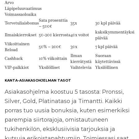
Arvo
Läpipeluuvaatimus
Voimassaoloaika
Sata prosenttia
Tervetuliaisbonus
35x
30 kpl päivää
– 500€
kaksikymmentäyksi
Ilmaiskierrokset
50-200 kierrosta
40x voitot
päivää
Viikoittainen
50% – 200€
30x
7 kpl päivää
Reload
Ilman
Suoraan
Cashback
10% viikoittain
kierrätystä
käytettävissä
VIP-palkkiot
Yksilölliset
Vaihtelevia
Yksilöllinen
KANTA-ASIAKASOHJELMAN TASOT
Asiakasohjelma koostuu 5 tasosta: Pronssi,
Silver, Gold, Platinataso ja Timantti. Kaikki
porras tuo uusia bonuksia, kuten esimerkiksi
parempia siirtorajoja, omistautuneen
tukihenkilön, eksklusiivisia tarjouksia ja
kutsuja erikoistapahtumiin. Toimiessasi saat