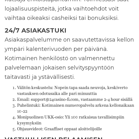
lojaalisuuspisteitä, jotka vaihtoehdot voit
vaihtaa oikeaksi casheiksi tai bonuksiksi.
24/7 ASIAKASTUKI
Asiakaspalvelumme on saavutettavissa kellon
ympäri kalenterivuoden per päivänä.
Kotimainen henkilöstö on valmennettu
palvelemaan jokaisen selvityspyyntöön
taitavasti ja ystävällisesti.
Välitön keskustelu: Nopein tapa saada neuvoja, keskiverto
vastauksen odotusaika alle pari minuuttia
Email: support@24casino-fi.com, vastaamme 2-4 hour sisällä
Puhelintuki: Kotimainen numeropalvelu arkena kellonaikaan
10-22
Monipuolinen UKK-osio: Yli 100 ratkaisua tavallisimpiin
kysymyksiin
Ohjausvideot: Graaffiset oppaat aloittelijoille