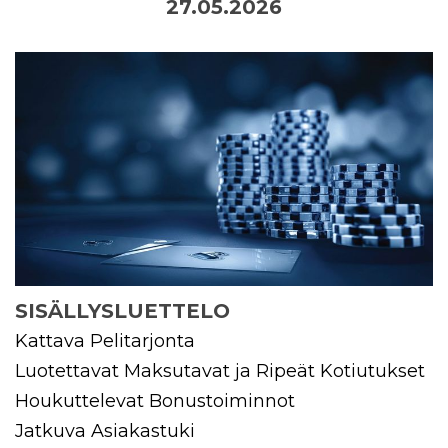
27.05.2026
SISÄLLYSLUETTELO
Kattava Pelitarjonta
Luotettavat Maksutavat ja Ripeät Kotiutukset
Houkuttelevat Bonustoiminnot
Jatkuva Asiakastuki